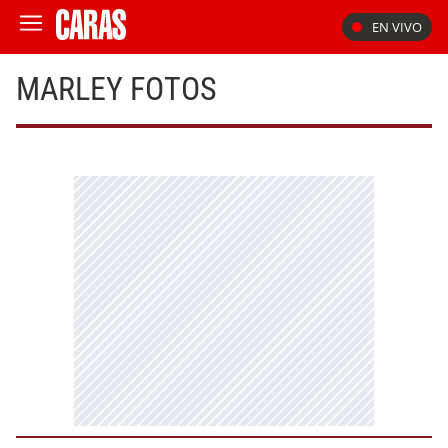
EN VIVO
MARLEY FOTOS