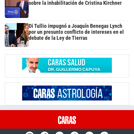
sobre la inhabilitación de Cristina Kirchner
Di Tullio impugnó a Joaquín Benegas Lynch
por un presunto conflicto de intereses en el
debate de la Ley de Tierras