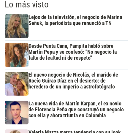
Lo más visto
Lejos de la televisión, el negocio de Marina
Señuk, la periodista que renunció a TN
Desde Punta Cana, Pampita habló sobre
Martín Pepa y se confesó: "No negocio la
falta de lealtad ni de respeto"
El nuevo negocio de Nicolás, el marido de
Rocío Guirao Díaz en el desierto: de
heredero de un imperio a astrofotógrafo
La nueva vida de Martín Karpan, el ex novio
de Florencia Peña que construyó un negocio
con ella y ahora triunfa en Colombia
Valeria Mazza marca tendencia con su look