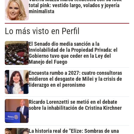
total pink: vestido largo, volados y joyería
minimalista
Lo más visto en Perfil
El Senado dio media sanción a la
Inviolabilidad de la Propiedad Privada: el
Gobierno tuvo que ceder en la Ley del
Manejo del Fuego
Encuesta rumbo a 2027: cuatro consultoras
midieron el desgaste de Milei y la crisis de
liderazgo en el peronismo
Ricardo Lorenzetti se metió en el debate
sobre la inhabilitación de Cristina Kirchner
La historia real de "Elize: Sombras de una