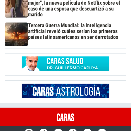
mujer", la nueva película de Netflix sobre el
caso de una esposa que descuartizó a su
marido
Tercera Guerra Mundial: la inteligencia
artificial reveló cuáles serían los primeros
países latinoamericanos en ser derrotados