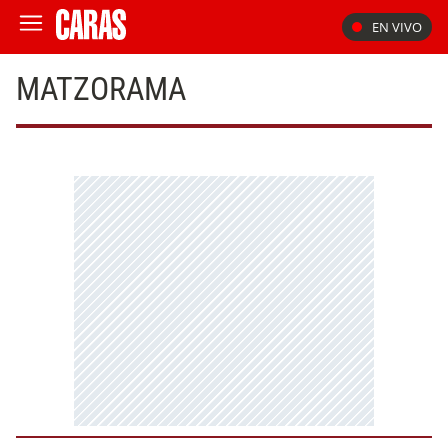
EN VIVO
MATZORAMA