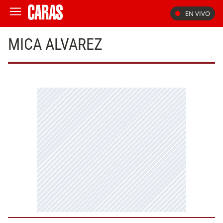
EN VIVO
MICA ALVAREZ