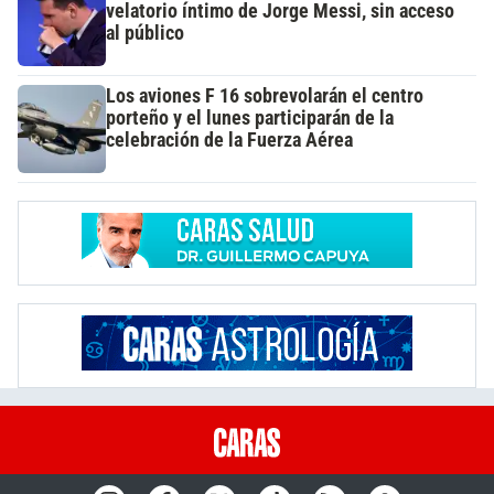
velatorio íntimo de Jorge Messi, sin acceso
al público
Los aviones F 16 sobrevolarán el centro
porteño y el lunes participarán de la
celebración de la Fuerza Aérea