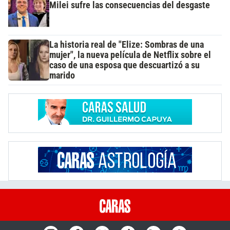
Milei sufre las consecuencias del desgaste
La historia real de "Elize: Sombras de una
mujer", la nueva película de Netflix sobre el
caso de una esposa que descuartizó a su
marido