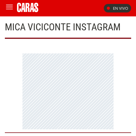
EN VIVO
MICA VICICONTE INSTAGRAM