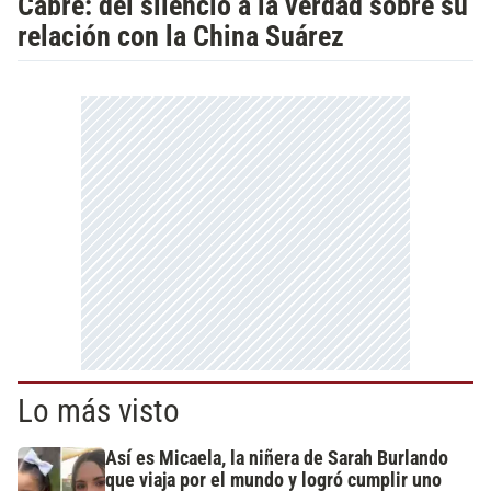
Cabré: del silencio a la verdad sobre su
relación con la China Suárez
Lo más visto
Así es Micaela, la niñera de Sarah Burlando
que viaja por el mundo y logró cumplir uno