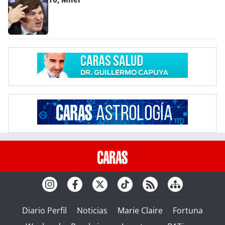
Diario Perfil
Noticias
Marie Claire
Fortuna