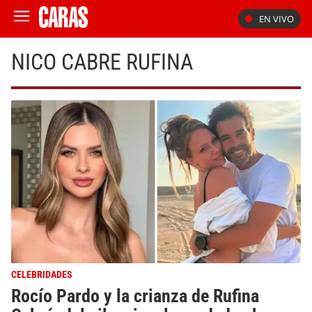
EN VIVO
NICO CABRE RUFINA
CELEBRIDADES
Rocío Pardo y la crianza de Rufina