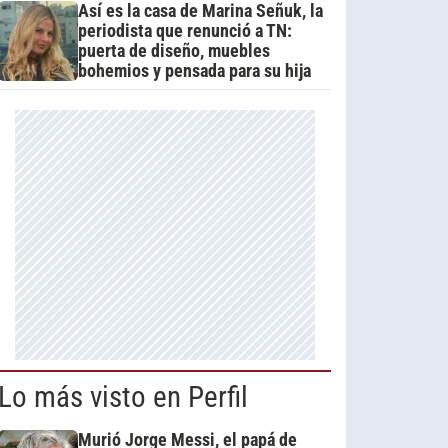
Así es la casa de Marina Señuk, la
periodista que renunció a TN:
puerta de diseño, muebles
bohemios y pensada para su hija
Lo más visto en Perfil
Murió Jorge Messi, el papá de