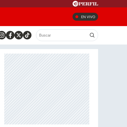
EN VIVO