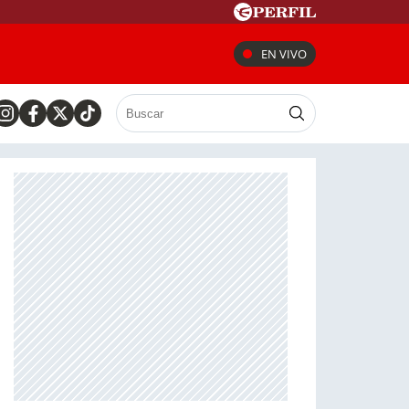
EN VIVO