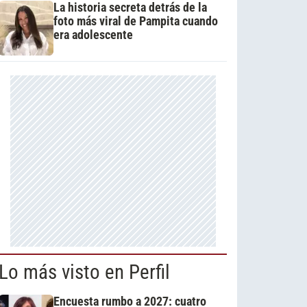
La historia secreta detrás de la
foto más viral de Pampita cuando
era adolescente
Lo más visto en Perfil
Encuesta rumbo a 2027: cuatro