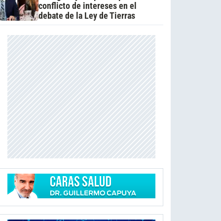
conflicto de intereses en el
debate de la Ley de Tierras