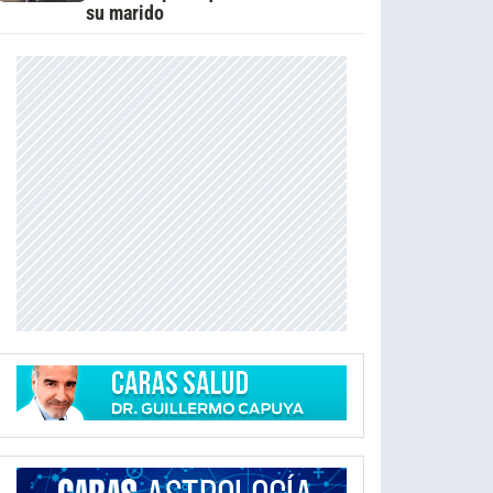
su marido