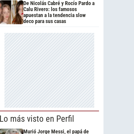
De Nicolás Cabré y Rocío Pardo a
Calu Rivero: los famosos
apuestan a la tendencia slow
deco para sus casas
Lo más visto en Perfil
Murió Jorge Messi, el papá de