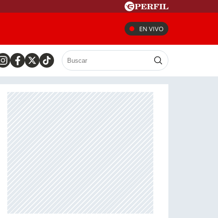
EN VIVO