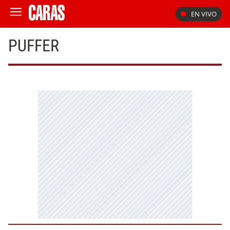
EN VIVO
PUFFER