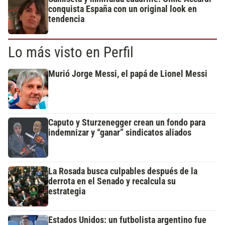
conquista España con un original look en
tendencia
Lo más visto en Perfil
Murió Jorge Messi, el papá de Lionel Messi
Caputo y Sturzenegger crean un fondo para
indemnizar y “ganar” sindicatos aliados
La Rosada busca culpables después de la
derrota en el Senado y recalcula su
estrategia
Estados Unidos: un futbolista argentino fue