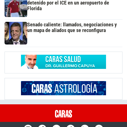
detenido por el ICE en un aeropuerto de
Florida
Senado caliente: llamados, negociaciones y
un mapa de aliados que se reconfigura