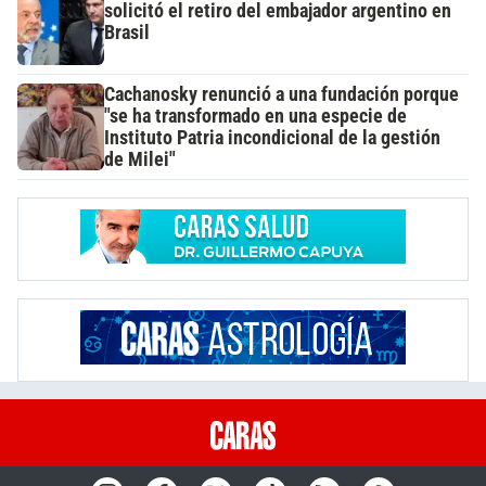
solicitó el retiro del embajador argentino en
Brasil
Cachanosky renunció a una fundación porque
"se ha transformado en una especie de
Instituto Patria incondicional de la gestión
de Milei"