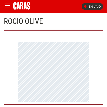
EN VIVO
ROCIO OLIVE