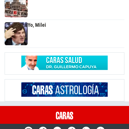
Yo, Milei