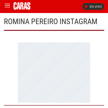
EN VIVO
ROMINA PEREIRO INSTAGRAM