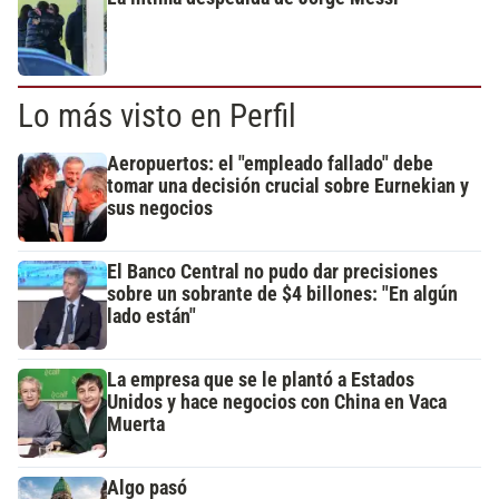
Lo más visto en Perfil
Aeropuertos: el "empleado fallado" debe
tomar una decisión crucial sobre Eurnekian y
sus negocios
El Banco Central no pudo dar precisiones
sobre un sobrante de $4 billones: "En algún
lado están"
La empresa que se le plantó a Estados
Unidos y hace negocios con China en Vaca
Muerta
Algo pasó