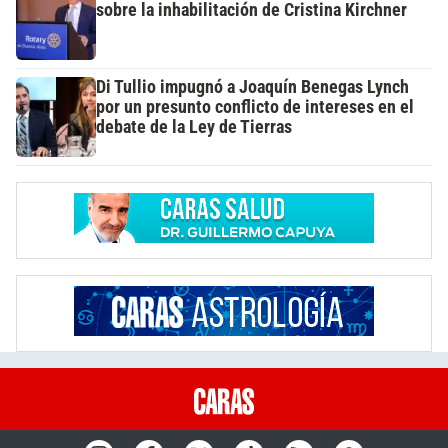
sobre la inhabilitación de Cristina Kirchner
Di Tullio impugnó a Joaquín Benegas Lynch
por un presunto conflicto de intereses en el
debate de la Ley de Tierras