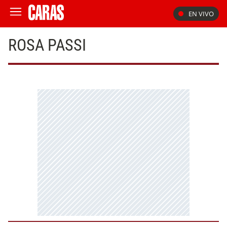
EN VIVO
ROSA PASSI