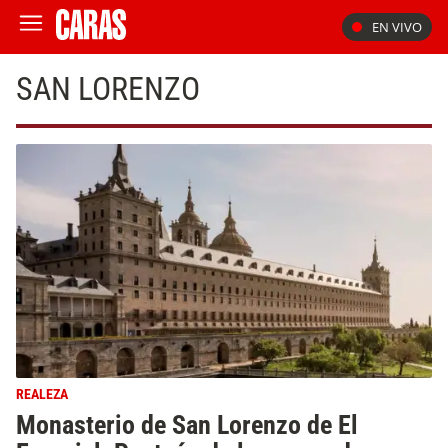
EN VIVO
SAN LORENZO
REALEZA
Monasterio de San Lorenzo de El