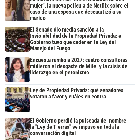
mujer", la nueva película de Netflix sobre el
caso de una esposa que descuartizó a su
marido
El Senado dio media sanción a la
Inviolabilidad de la Propiedad Privada: el
Gobierno tuvo que ceder en la Ley del
Manejo del Fuego
Encuesta rumbo a 2027: cuatro consultoras
midieron el desgaste de Milei y la crisis de
liderazgo en el peronismo
Ley de Propiedad Privada: qué senadores
votaron a favor y cuáles en contra
El Gobierno perdió la pulseada del nombre:
la "Ley de Tierras" se impuso en toda la
conversación digital