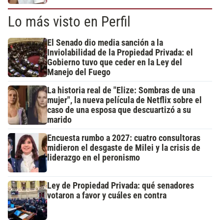
Lo más visto en Perfil
El Senado dio media sanción a la
Inviolabilidad de la Propiedad Privada: el
Gobierno tuvo que ceder en la Ley del
Manejo del Fuego
La historia real de "Elize: Sombras de una
mujer", la nueva película de Netflix sobre el
caso de una esposa que descuartizó a su
marido
Encuesta rumbo a 2027: cuatro consultoras
midieron el desgaste de Milei y la crisis de
liderazgo en el peronismo
Ley de Propiedad Privada: qué senadores
votaron a favor y cuáles en contra