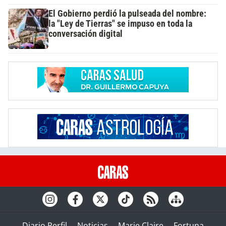
El Gobierno perdió la pulseada del nombre:
la "Ley de Tierras" se impuso en toda la
conversación digital
Diario Perfil
Noticias
Marie Claire
Fortuna