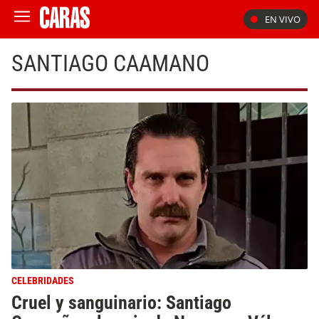
EN VIVO
SANTIAGO CAAMANO
CELEBRIDADES
Cruel y sanguinario: Santiago