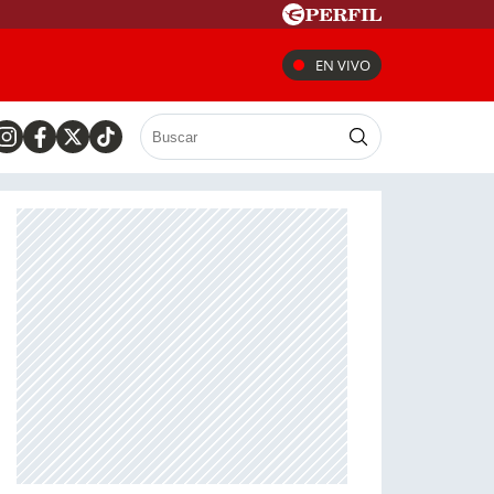
EN VIVO