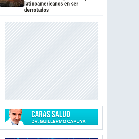
latinoamericanos en ser
derrotados