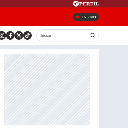
EN VIVO