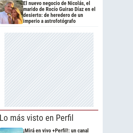
El nuevo negocio de Nicolás, el
marido de Rocío Guirao Díaz en el
desierto: de heredero de un
imperio a astrofotógrafo
Lo más visto en Perfil
¡Mirá en vivo +Perfil!: un canal