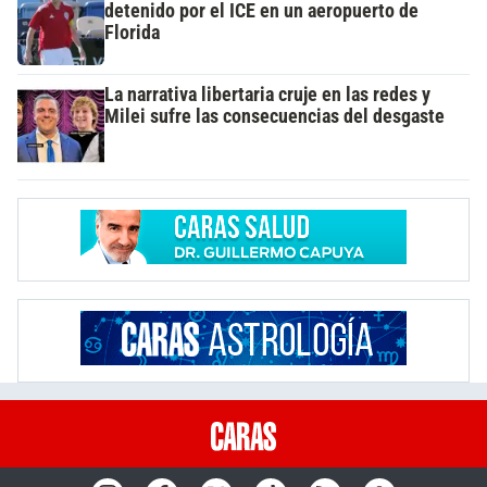
detenido por el ICE en un aeropuerto de
Florida
La narrativa libertaria cruje en las redes y
Milei sufre las consecuencias del desgaste