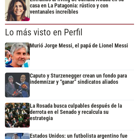
casa en La Patagonia: rústico y con
ventanales increíbles
Lo más visto en Perfil
Murió Jorge Messi, el papá de Lionel Messi
Caputo y Sturzenegger crean un fondo para
indemnizar y “ganar” sindicatos aliados
La Rosada busca culpables después de la
derrota en el Senado y recalcula su
estrategia
Estados Unidos: un futbolista argentino fue