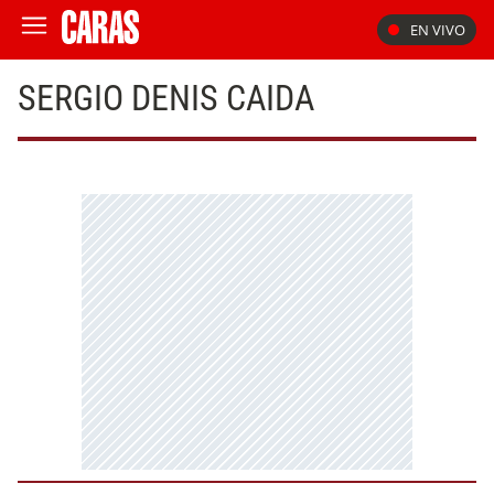
EN VIVO
SERGIO DENIS CAIDA