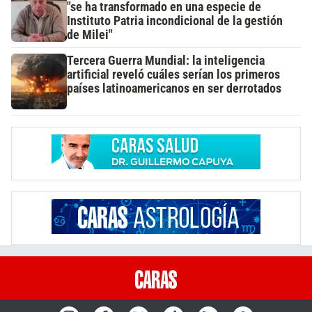
"se ha transformado en una especie de
Instituto Patria incondicional de la gestión
de Milei"
Tercera Guerra Mundial: la inteligencia
artificial reveló cuáles serían los primeros
países latinoamericanos en ser derrotados