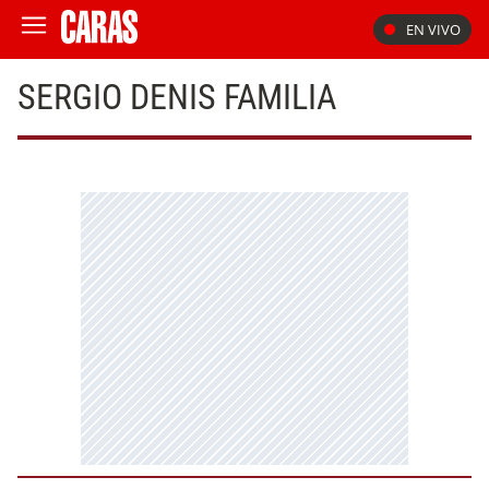
EN VIVO
SERGIO DENIS FAMILIA