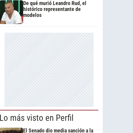
De qué murió Leandro Rud, el
histórico representante de
modelos
Lo más visto en Perfil
El Senado dio media sanción a la