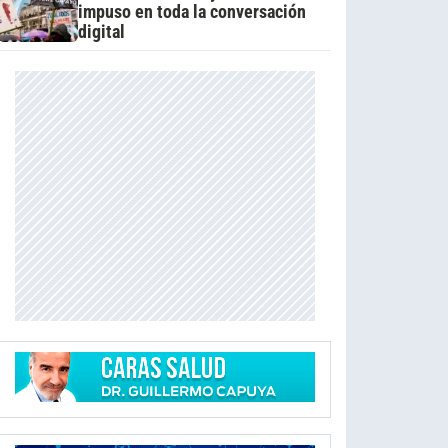
impuso en toda la conversación
digital