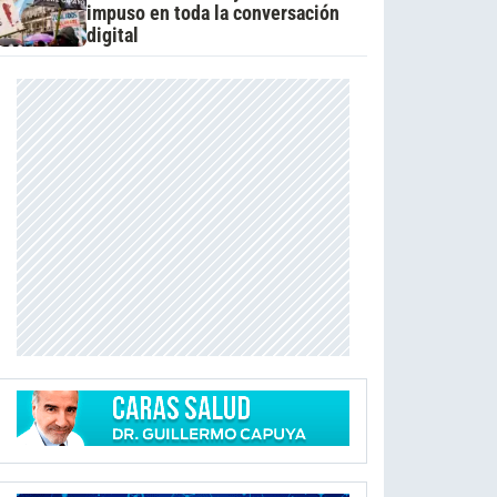
impuso en toda la conversación
digital