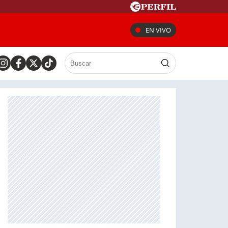
EN VIVO