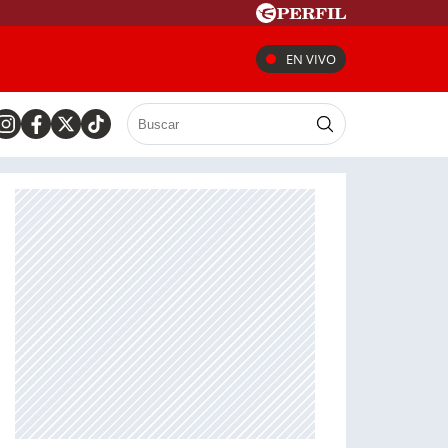
EN VIVO