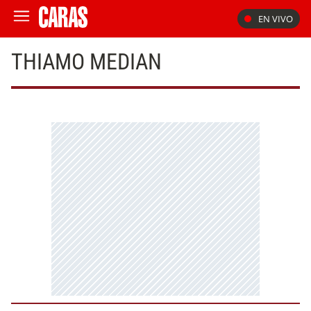
EN VIVO
THIAMO MEDIAN