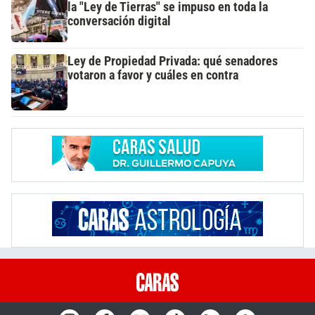
la "Ley de Tierras" se impuso en toda la
conversación digital
Ley de Propiedad Privada: qué senadores
votaron a favor y cuáles en contra