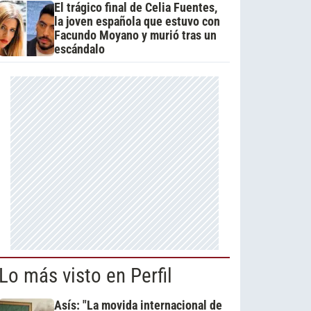
El trágico final de Celia Fuentes,
la joven española que estuvo con
Facundo Moyano y murió tras un
escándalo
Lo más visto en Perfil
Asís: "La movida internacional de