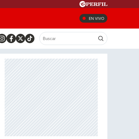
EN VIVO