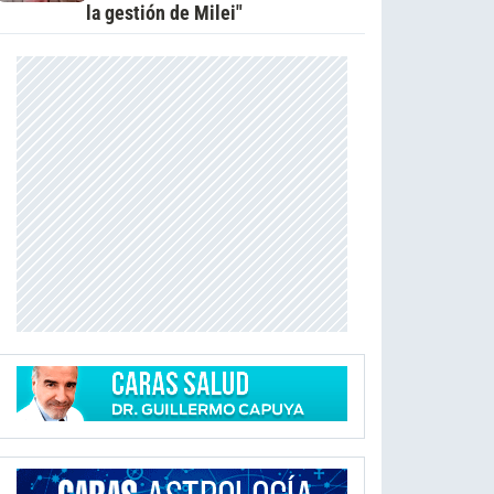
la gestión de Milei"