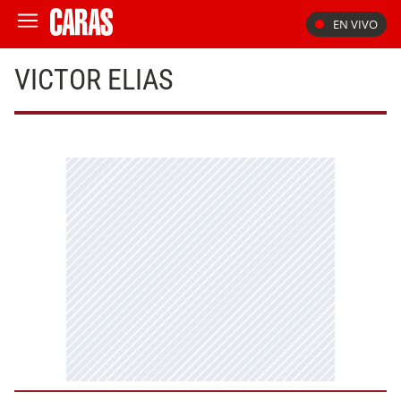
EN VIVO
VICTOR ELIAS