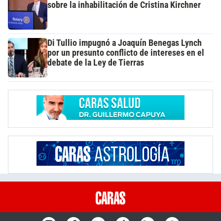
sobre la inhabilitación de Cristina Kirchner
Di Tullio impugnó a Joaquín Benegas Lynch
por un presunto conflicto de intereses en el
debate de la Ley de Tierras