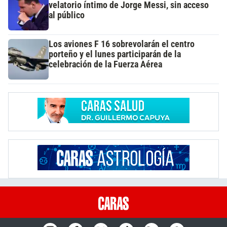
velatorio íntimo de Jorge Messi, sin acceso
al público
Los aviones F 16 sobrevolarán el centro
porteño y el lunes participarán de la
celebración de la Fuerza Aérea