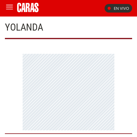
EN VIVO
YOLANDA