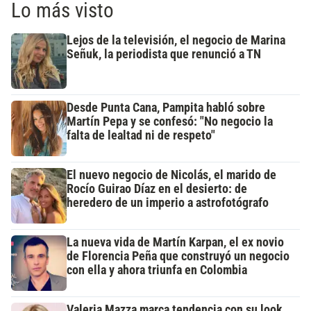
Lo más visto
Lejos de la televisión, el negocio de Marina
Señuk, la periodista que renunció a TN
Desde Punta Cana, Pampita habló sobre
Martín Pepa y se confesó: "No negocio la
falta de lealtad ni de respeto"
El nuevo negocio de Nicolás, el marido de
Rocío Guirao Díaz en el desierto: de
heredero de un imperio a astrofotógrafo
La nueva vida de Martín Karpan, el ex novio
de Florencia Peña que construyó un negocio
con ella y ahora triunfa en Colombia
Valeria Mazza marca tendencia con su look