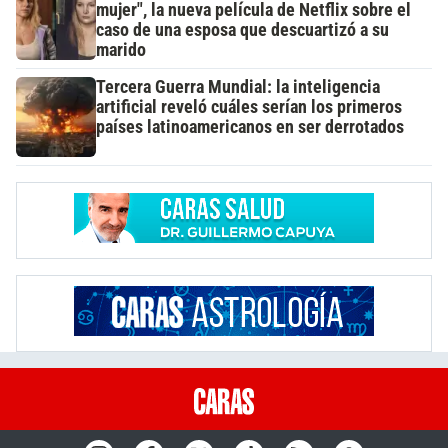
mujer", la nueva película de Netflix sobre el
caso de una esposa que descuartizó a su
marido
Tercera Guerra Mundial: la inteligencia
artificial reveló cuáles serían los primeros
países latinoamericanos en ser derrotados