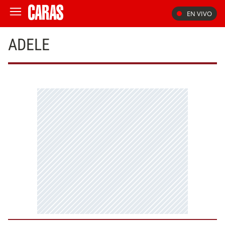
EN VIVO
ADELE