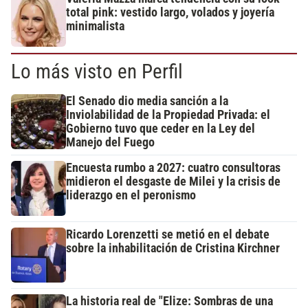
total pink: vestido largo, volados y joyería
minimalista
Lo más visto en Perfil
El Senado dio media sanción a la
Inviolabilidad de la Propiedad Privada: el
Gobierno tuvo que ceder en la Ley del
Manejo del Fuego
Encuesta rumbo a 2027: cuatro consultoras
midieron el desgaste de Milei y la crisis de
liderazgo en el peronismo
Ricardo Lorenzetti se metió en el debate
sobre la inhabilitación de Cristina Kirchner
La historia real de "Elize: Sombras de una