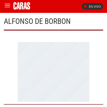
EN VIVO
ALFONSO DE BORBON