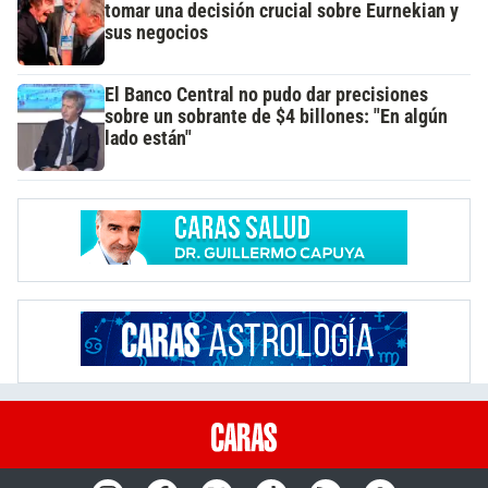
tomar una decisión crucial sobre Eurnekian y
sus negocios
El Banco Central no pudo dar precisiones
sobre un sobrante de $4 billones: "En algún
lado están"