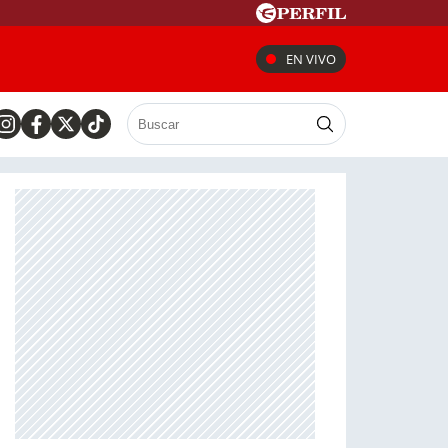
EN VIVO