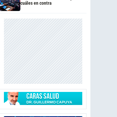
cuáles en contra