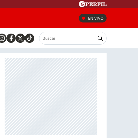
EN VIVO