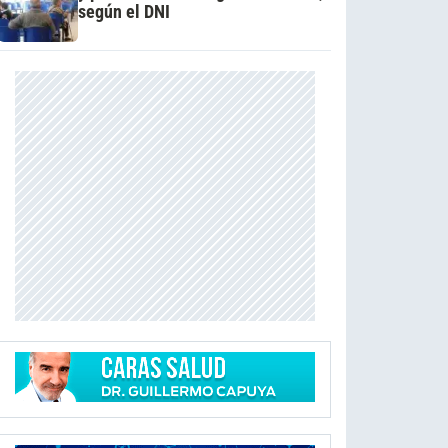
según el DNI