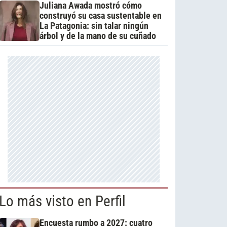
Juliana Awada mostró cómo
construyó su casa sustentable en
La Patagonia: sin talar ningún
árbol y de la mano de su cuñado
Lo más visto en Perfil
Encuesta rumbo a 2027: cuatro