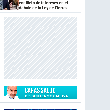
conflicto de intereses en el
debate de la Ley de Tierras