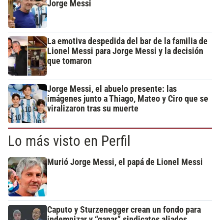
Jorge Messi
La emotiva despedida del bar de la familia de
Lionel Messi para Jorge Messi y la decisión
que tomaron
Jorge Messi, el abuelo presente: las
imágenes junto a Thiago, Mateo y Ciro que se
viralizaron tras su muerte
Lo más visto en Perfil
Murió Jorge Messi, el papá de Lionel Messi
Caputo y Sturzenegger crean un fondo para
indemnizar y “ganar” sindicatos aliados