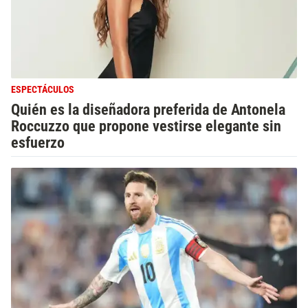
ESPECTÁCULOS
Quién es la diseñadora preferida de Antonela
Roccuzzo que propone vestirse elegante sin
esfuerzo