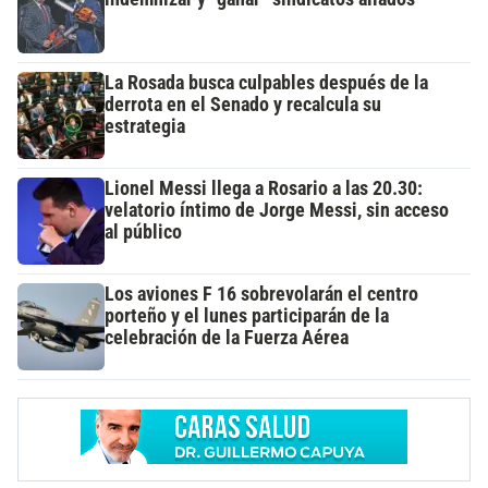
La Rosada busca culpables después de la
derrota en el Senado y recalcula su
estrategia
Lionel Messi llega a Rosario a las 20.30:
velatorio íntimo de Jorge Messi, sin acceso
al público
Los aviones F 16 sobrevolarán el centro
porteño y el lunes participarán de la
celebración de la Fuerza Aérea