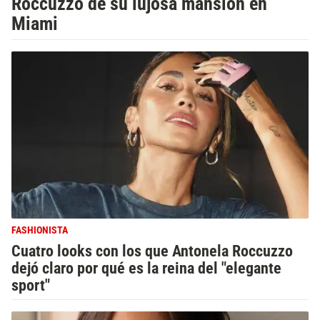
Roccuzzo de su lujosa mansión en
Miami
FASHIONISTA
Cuatro looks con los que Antonela Roccuzzo
dejó claro por qué es la reina del "elegante
sport"