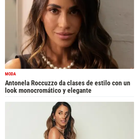
MODA
Antonela Roccuzzo da clases de estilo con un
look monocromático y elegante