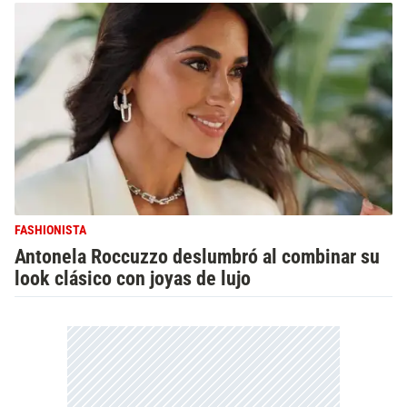
FASHIONISTA
Antonela Roccuzzo deslumbró al combinar su
look clásico con joyas de lujo