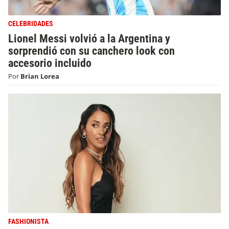
CELEBRIDADES
Lionel Messi volvió a la Argentina y
sorprendió con su canchero look con
accesorio incluido
Por
Brian Lorea
FASHIONISTA