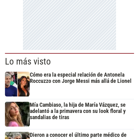
Lo más visto
Cómo era la especial relación de Antonela
Roccuzzo con Jorge Messi más allá de Lionel
Mía Cambiaso, la hija de María Vázquez, se
adelantó a la primavera con su look floral y
sandalias de tiras
Dieron a conocer el último parte médico de