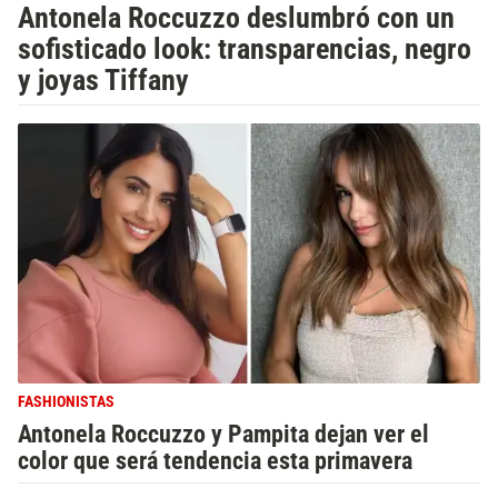
Antonela Roccuzzo deslumbró con un
sofisticado look: transparencias, negro
y joyas Tiffany
FASHIONISTAS
Antonela Roccuzzo y Pampita dejan ver el
color que será tendencia esta primavera