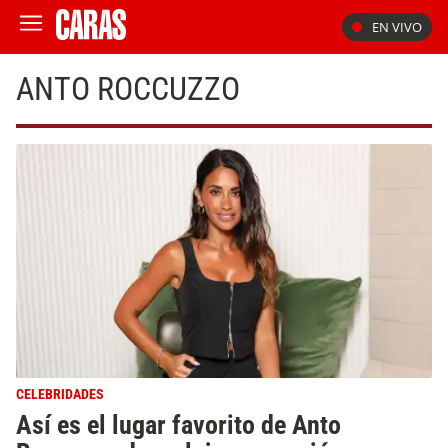
EN VIVO
ANTO ROCCUZZO
CELEBRIDADES
Así es el lugar favorito de Anto