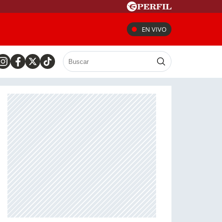
EN VIVO