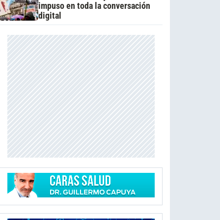
impuso en toda la conversación
digital