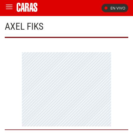
EN VIVO
AXEL FIKS