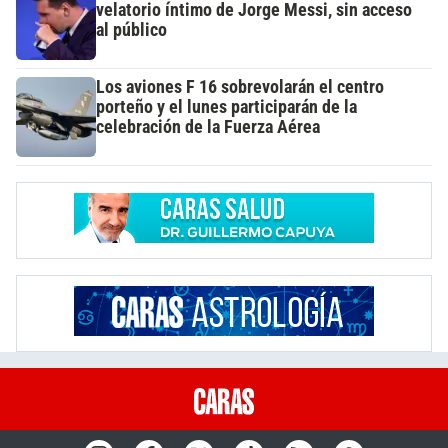
velatorio íntimo de Jorge Messi, sin acceso
al público
Los aviones F 16 sobrevolarán el centro
porteño y el lunes participarán de la
celebración de la Fuerza Aérea