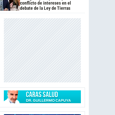
conflicto de intereses en el
debate de la Ley de Tierras