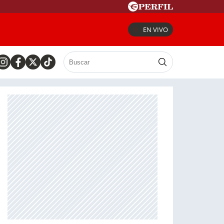
EN VIVO