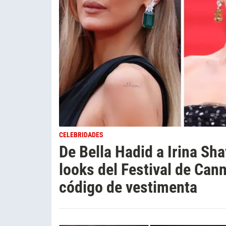
CELEBRIDADES
De Bella Hadid a Irina Sha
looks del Festival de Cann
código de vestimenta