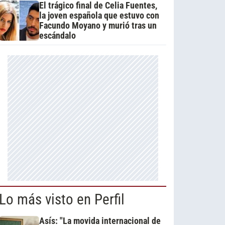
El trágico final de Celia Fuentes,
la joven española que estuvo con
Facundo Moyano y murió tras un
escándalo
Lo más visto en Perfil
Asís: "La movida internacional de