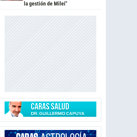
la gestión de Milei"