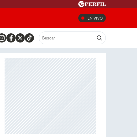
EN VIVO