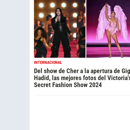
INTERNACIONAL
Del show de Cher a la apertura de Gig
Hadid, las mejores fotos del Victoria'
Secret Fashion Show 2024