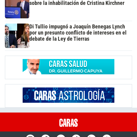
sobre la inhabilitación de Cristina Kirchner
Di Tullio impugnó a Joaquín Benegas Lynch
por un presunto conflicto de intereses en el
debate de la Ley de Tierras