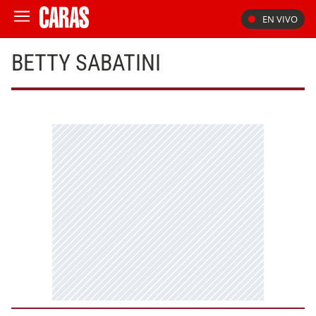
EN VIVO
BETTY SABATINI