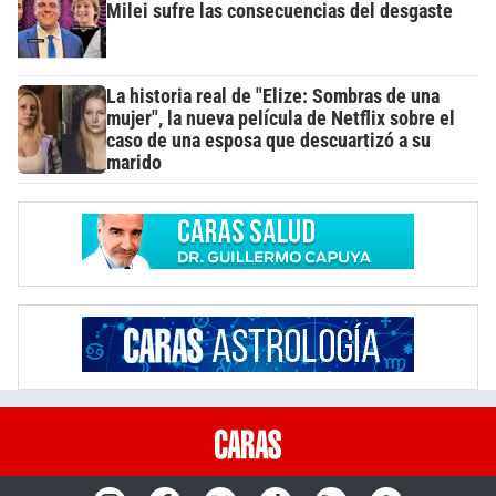
Milei sufre las consecuencias del desgaste
La historia real de "Elize: Sombras de una
mujer", la nueva película de Netflix sobre el
caso de una esposa que descuartizó a su
marido