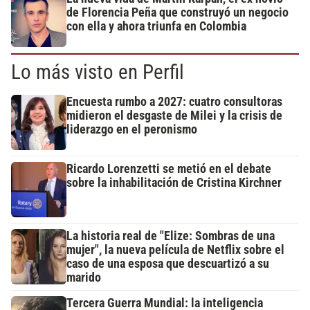
de Florencia Peña que construyó un negocio
con ella y ahora triunfa en Colombia
Lo más visto en Perfil
Encuesta rumbo a 2027: cuatro consultoras
midieron el desgaste de Milei y la crisis de
liderazgo en el peronismo
Ricardo Lorenzetti se metió en el debate
sobre la inhabilitación de Cristina Kirchner
La historia real de "Elize: Sombras de una
mujer", la nueva película de Netflix sobre el
caso de una esposa que descuartizó a su
marido
Tercera Guerra Mundial: la inteligencia