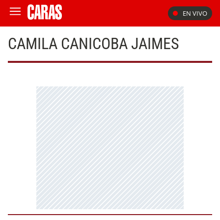
EN VIVO
CAMILA CANICOBA JAIMES