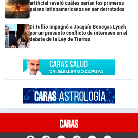
artificial reveló cuáles serían los primeros
países latinoamericanos en ser derrotados
Di Tullio impugnó a Joaquín Benegas Lynch
por un presunto conflicto de intereses en el
debate de la Ley de Tierras