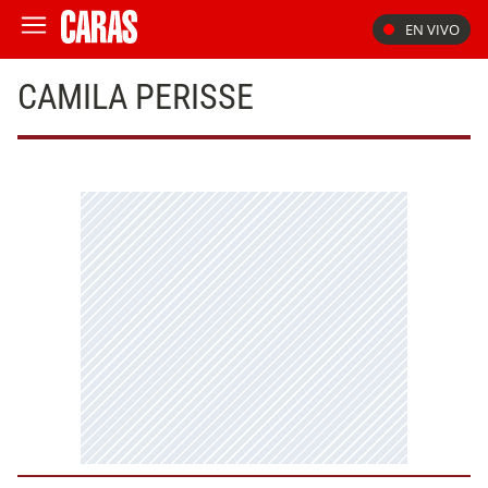
EN VIVO
CAMILA PERISSE