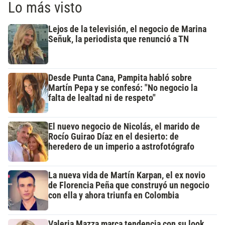
Lo más visto
Lejos de la televisión, el negocio de Marina
Señuk, la periodista que renunció a TN
Desde Punta Cana, Pampita habló sobre
Martín Pepa y se confesó: "No negocio la
falta de lealtad ni de respeto"
El nuevo negocio de Nicolás, el marido de
Rocío Guirao Díaz en el desierto: de
heredero de un imperio a astrofotógrafo
La nueva vida de Martín Karpan, el ex novio
de Florencia Peña que construyó un negocio
con ella y ahora triunfa en Colombia
Valeria Mazza marca tendencia con su look