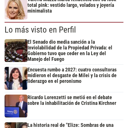
total pink: vestido largo, volados y joyería
minimalista
Lo más visto en Perfil
El Senado dio media sanción a la
Inviolabilidad de la Propiedad Privada: el
Gobierno tuvo que ceder en la Ley del
Manejo del Fuego
Encuesta rumbo a 2027: cuatro consultoras
midieron el desgaste de Milei y la crisis de
liderazgo en el peronismo
Ricardo Lorenzetti se metió en el debate
sobre la inhabilitación de Cristina Kirchner
La historia real de "Elize: Sombras de una