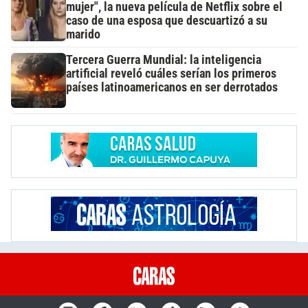
mujer", la nueva película de Netflix sobre el
caso de una esposa que descuartizó a su
marido
Tercera Guerra Mundial: la inteligencia
artificial reveló cuáles serían los primeros
países latinoamericanos en ser derrotados