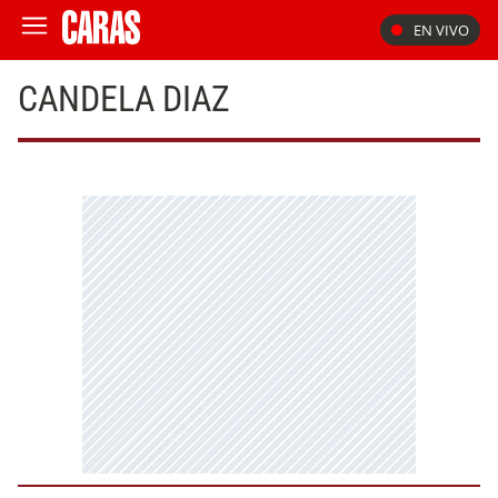
EN VIVO
CANDELA DIAZ