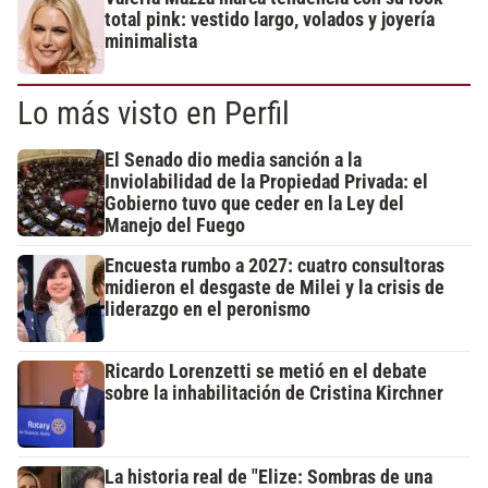
total pink: vestido largo, volados y joyería
minimalista
Lo más visto en Perfil
El Senado dio media sanción a la
Inviolabilidad de la Propiedad Privada: el
Gobierno tuvo que ceder en la Ley del
Manejo del Fuego
Encuesta rumbo a 2027: cuatro consultoras
midieron el desgaste de Milei y la crisis de
liderazgo en el peronismo
Ricardo Lorenzetti se metió en el debate
sobre la inhabilitación de Cristina Kirchner
La historia real de "Elize: Sombras de una