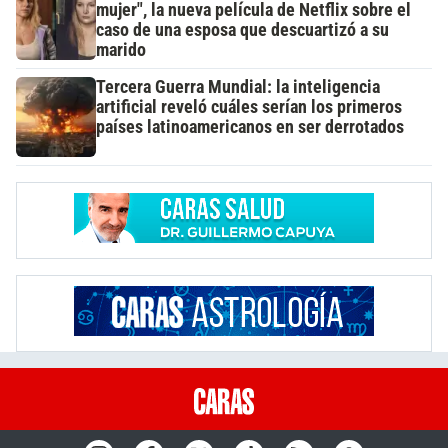
mujer", la nueva película de Netflix sobre el
caso de una esposa que descuartizó a su
marido
Tercera Guerra Mundial: la inteligencia
artificial reveló cuáles serían los primeros
países latinoamericanos en ser derrotados