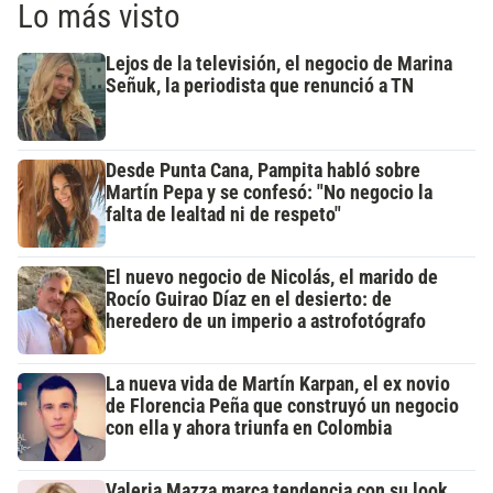
Lo más visto
Lejos de la televisión, el negocio de Marina
Señuk, la periodista que renunció a TN
Desde Punta Cana, Pampita habló sobre
Martín Pepa y se confesó: "No negocio la
falta de lealtad ni de respeto"
El nuevo negocio de Nicolás, el marido de
Rocío Guirao Díaz en el desierto: de
heredero de un imperio a astrofotógrafo
La nueva vida de Martín Karpan, el ex novio
de Florencia Peña que construyó un negocio
con ella y ahora triunfa en Colombia
Valeria Mazza marca tendencia con su look