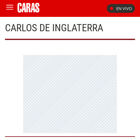
EN VIVO
CARLOS DE INGLATERRA