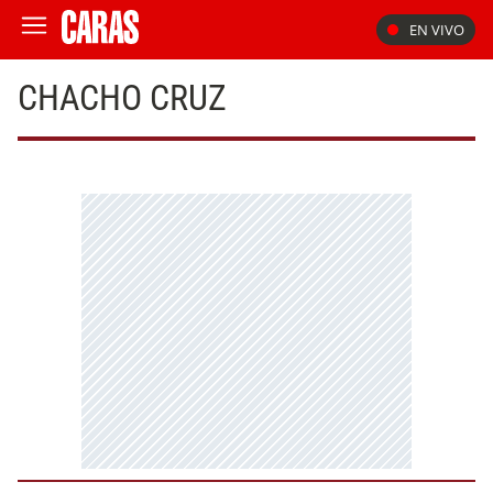
EN VIVO
CHACHO CRUZ