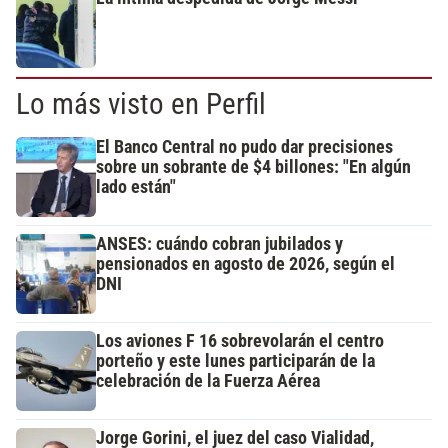
Lo más visto en Perfil
El Banco Central no pudo dar precisiones
sobre un sobrante de $4 billones: "En algún
lado están"
ANSES: cuándo cobran jubilados y
pensionados en agosto de 2026, según el
DNI
Los aviones F 16 sobrevolarán el centro
porteño y este lunes participarán de la
celebración de la Fuerza Aérea
Jorge Gorini, el juez del caso Vialidad,