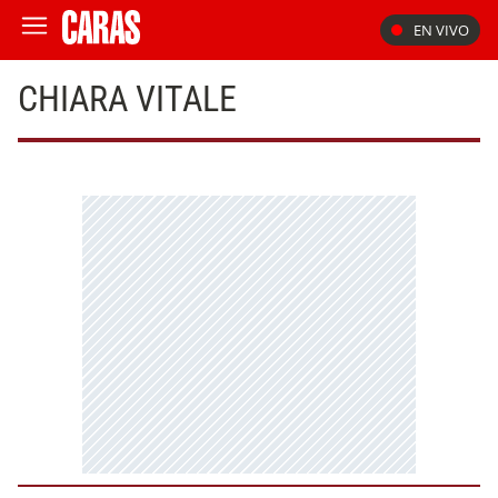
EN VIVO
CHIARA VITALE