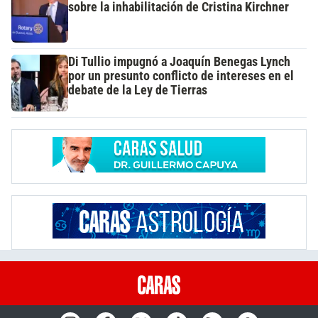
sobre la inhabilitación de Cristina Kirchner
Di Tullio impugnó a Joaquín Benegas Lynch
por un presunto conflicto de intereses en el
debate de la Ley de Tierras