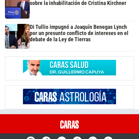
sobre la inhabilitación de Cristina Kirchner
Di Tullio impugnó a Joaquín Benegas Lynch
por un presunto conflicto de intereses en el
debate de la Ley de Tierras