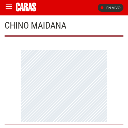
EN VIVO
CHINO MAIDANA