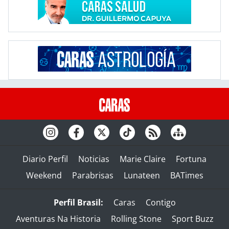
Diario Perfil
Noticias
Marie Claire
Fortuna
Weekend
Parabrisas
Lunateen
BATimes
Perfil Brasil:
Caras
Contigo
Aventuras Na Historia
Rolling Stone
Sport Buzz