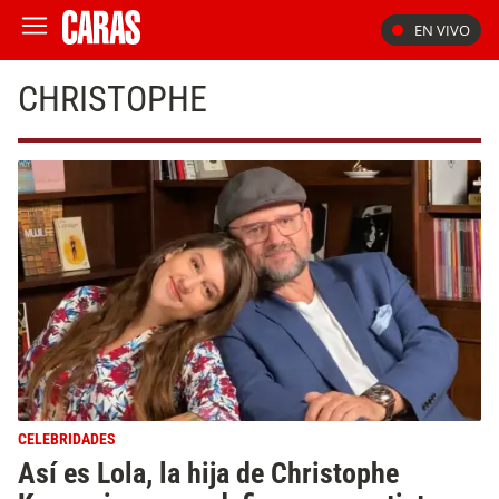
EN VIVO
CHRISTOPHE
CELEBRIDADES
Así es Lola, la hija de Christophe