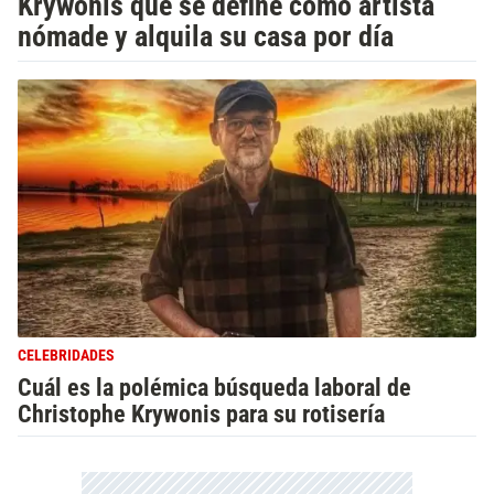
Krywonis que se define como artista
nómade y alquila su casa por día
CELEBRIDADES
Cuál es la polémica búsqueda laboral de
Christophe Krywonis para su rotisería