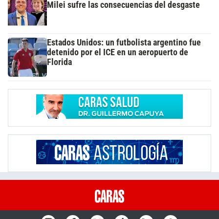
Milei sufre las consecuencias del desgaste
Estados Unidos: un futbolista argentino fue
detenido por el ICE en un aeropuerto de
Florida