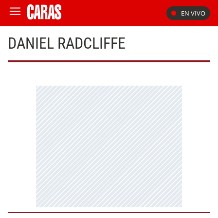
EN VIVO
DANIEL RADCLIFFE