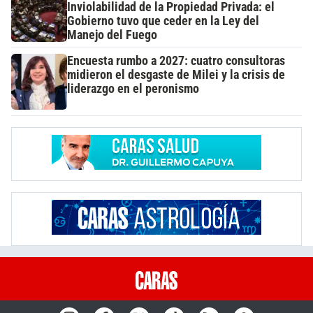
Inviolabilidad de la Propiedad Privada: el
Gobierno tuvo que ceder en la Ley del
Manejo del Fuego
Encuesta rumbo a 2027: cuatro consultoras
midieron el desgaste de Milei y la crisis de
liderazgo en el peronismo