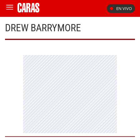
EN VIVO
DREW BARRYMORE