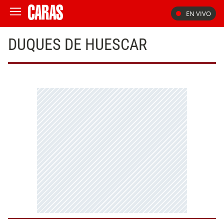
EN VIVO
DUQUES DE HUESCAR