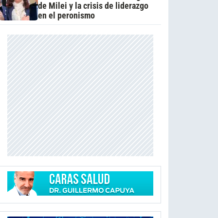
de Milei y la crisis de liderazgo
en el peronismo