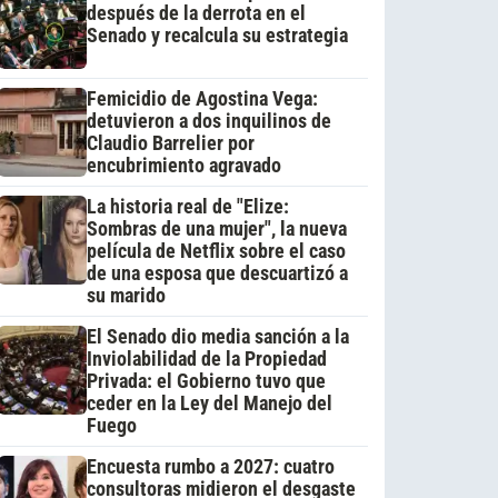
después de la derrota en el
Senado y recalcula su estrategia
Femicidio de Agostina Vega:
detuvieron a dos inquilinos de
Claudio Barrelier por
encubrimiento agravado
La historia real de "Elize:
Sombras de una mujer", la nueva
película de Netflix sobre el caso
de una esposa que descuartizó a
su marido
El Senado dio media sanción a la
Inviolabilidad de la Propiedad
Privada: el Gobierno tuvo que
ceder en la Ley del Manejo del
Fuego
Encuesta rumbo a 2027: cuatro
consultoras midieron el desgaste