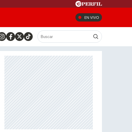
EN VIVO